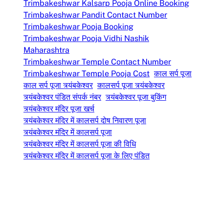
Trimbakeshwar Kalsarp Pooja Online Booking
Trimbakeshwar Pandit Contact Number
Trimbakeshwar Pooja Booking
Trimbakeshwar Pooja Vidhi Nashik
Maharashtra
Trimbakeshwar Temple Contact Number
Trimbakeshwar Temple Pooja Cost
काल सर्प पूजा
काल सर्प पूजा त्र्यंबकेश्वर
कालसर्प पूजा त्र्यंबकेश्वर
त्र्यंबकेश्वर पंडित संपर्क नंबर
त्र्यंबकेश्वर पूजा बुकिंग
त्र्यंबकेश्वर मंदिर पूजा खर्च
त्र्यंबकेश्वर मंदिर में कालसर्प दोष निवारण पूजा
त्र्यंबकेश्वर मंदिर में कालसर्प पूजा
त्र्यंबकेश्वर मंदिर में कालसर्प पूजा की विधि
त्र्यंबकेश्वर मंदिर में कालसर्प पूजा के लिए पंडित