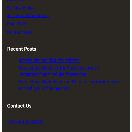
Privacy Policy
Terms and Conditions
Puja Blogs
Contact Guruji
Recent Posts
कालसर्प दोष पूजा विधि और प्रक्रिया
Kaal Sarp Dosh Vidhi And Procedure
त्र्यंबकेश्वर में काल सर्प दोष निवारण पूजा
Kaal Sarp Dosh Nivaran Puja in Trimbakeshwar
कालसर्प पूजा नासिक महाराष्ट्र
Contact Us
+91 7887878029