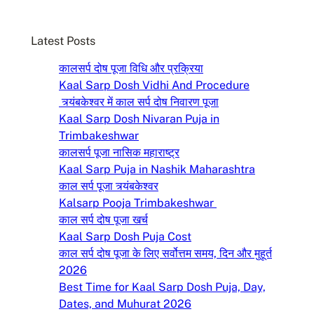
r
c
Latest Posts
h
कालसर्प दोष पूजा विधि और प्रक्रिया
Kaal Sarp Dosh Vidhi And Procedure
त्र्यंबकेश्वर में काल सर्प दोष निवारण पूजा
Kaal Sarp Dosh Nivaran Puja in
Trimbakeshwar
कालसर्प पूजा नासिक महाराष्ट्र
Kaal Sarp Puja in Nashik Maharashtra
काल सर्प पूजा त्र्यंबकेश्वर
Kalsarp Pooja Trimbakeshwar
काल सर्प दोष पूजा खर्च
Kaal Sarp Dosh Puja Cost
काल सर्प दोष पूजा के लिए सर्वोत्तम समय, दिन और मुहूर्त
2026
Best Time for Kaal Sarp Dosh Puja, Day,
Dates, and Muhurat 2026