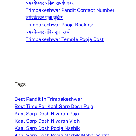
त्र्यंबकेश्वर पंडित संपर्क नंबर
Trimbakeshwar Pandit Contact Number
त्र्यंबकेश्वर पूजा बुकिंग
Trimbakeshwar Pooja Booking
त्र्यंबकेश्वर मंदिर पूजा खर्च
Trimbakeshwar Temple Pooja Cost
Tags
Best Pandit In Trimbakeshwar
Best Time For Kaal Sarp Dosh Puja
Kaal Sarp Dosh Nivaran Puja
Kaal Sarp Dosh Nivaran Vidhi
Kaal Sarp Dosh Pooja Nashik
Kaal Sarp Dosh Pooja Nashik Maharashtra