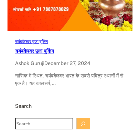
त्र्यंबकेश्वर पूजा बुकिंग
त्र्यंबकेश्वर पूजा बुकिंग
Ashok Guruji
December 27, 2024
नासिक में स्थित, त्र्यंबकेश्वर भारत के सबसे पवित्र स्थानों में से
एक है। यह कालसर्प,…
Search
S
e
a