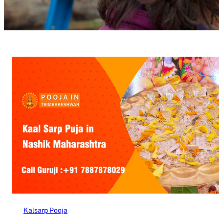
Kalsarp Pooja