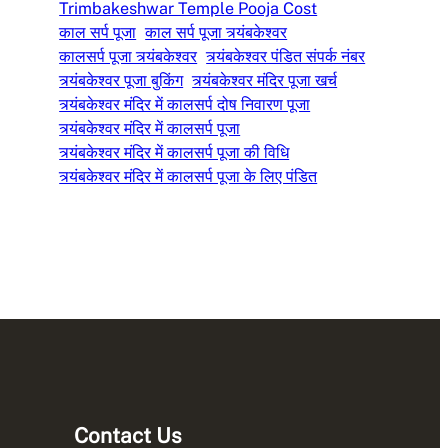
Trimbakeshwar Temple Pooja Cost
काल सर्प पूजा
काल सर्प पूजा त्र्यंबकेश्वर
कालसर्प पूजा त्र्यंबकेश्वर
त्र्यंबकेश्वर पंडित संपर्क नंबर
त्र्यंबकेश्वर पूजा बुकिंग
त्र्यंबकेश्वर मंदिर पूजा खर्च
त्र्यंबकेश्वर मंदिर में कालसर्प दोष निवारण पूजा
त्र्यंबकेश्वर मंदिर में कालसर्प पूजा
त्र्यंबकेश्वर मंदिर में कालसर्प पूजा की विधि
त्र्यंबकेश्वर मंदिर में कालसर्प पूजा के लिए पंडित
Contact Us