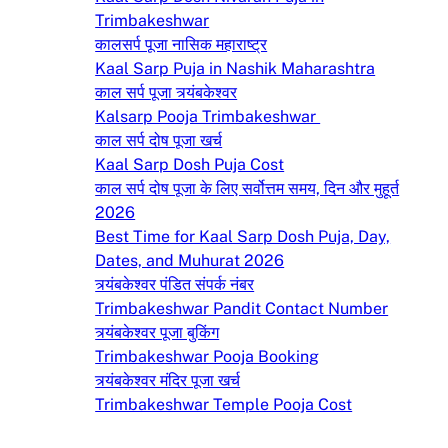
Trimbakeshwar
कालसर्प पूजा नासिक महाराष्ट्र
Kaal Sarp Puja in Nashik Maharashtra
काल सर्प पूजा त्र्यंबकेश्वर
Kalsarp Pooja Trimbakeshwar
काल सर्प दोष पूजा खर्च
Kaal Sarp Dosh Puja Cost
काल सर्प दोष पूजा के लिए सर्वोत्तम समय, दिन और मुहूर्त
2026
Best Time for Kaal Sarp Dosh Puja, Day,
Dates, and Muhurat 2026
त्र्यंबकेश्वर पंडित संपर्क नंबर
Trimbakeshwar Pandit Contact Number
त्र्यंबकेश्वर पूजा बुकिंग
Trimbakeshwar Pooja Booking
त्र्यंबकेश्वर मंदिर पूजा खर्च
Trimbakeshwar Temple Pooja Cost