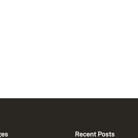
ges
Recent Posts