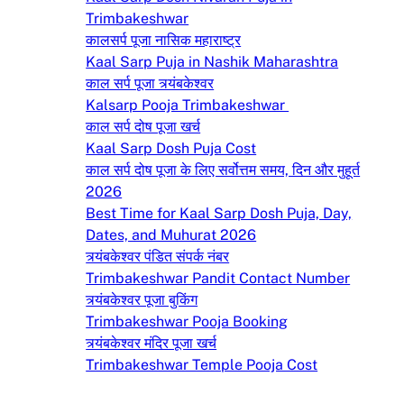
Trimbakeshwar
कालसर्प पूजा नासिक महाराष्ट्र
Kaal Sarp Puja in Nashik Maharashtra
काल सर्प पूजा त्र्यंबकेश्वर
Kalsarp Pooja Trimbakeshwar
काल सर्प दोष पूजा खर्च
Kaal Sarp Dosh Puja Cost
काल सर्प दोष पूजा के लिए सर्वोत्तम समय, दिन और मुहूर्त
2026
Best Time for Kaal Sarp Dosh Puja, Day,
Dates, and Muhurat 2026
त्र्यंबकेश्वर पंडित संपर्क नंबर
Trimbakeshwar Pandit Contact Number
त्र्यंबकेश्वर पूजा बुकिंग
Trimbakeshwar Pooja Booking
त्र्यंबकेश्वर मंदिर पूजा खर्च
Trimbakeshwar Temple Pooja Cost