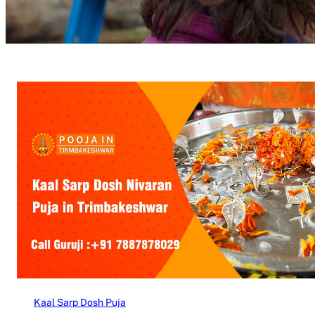
Kaal Sarp Dosh Puja