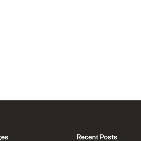
ges
Recent Posts