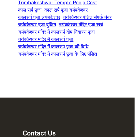
Trimbakeshwar Temple Pooja Cost
काल सर्प पूजा
काल सर्प पूजा त्र्यंबकेश्वर
कालसर्प पूजा त्र्यंबकेश्वर
त्र्यंबकेश्वर पंडित संपर्क नंबर
त्र्यंबकेश्वर पूजा बुकिंग
त्र्यंबकेश्वर मंदिर पूजा खर्च
त्र्यंबकेश्वर मंदिर में कालसर्प दोष निवारण पूजा
त्र्यंबकेश्वर मंदिर में कालसर्प पूजा
त्र्यंबकेश्वर मंदिर में कालसर्प पूजा की विधि
त्र्यंबकेश्वर मंदिर में कालसर्प पूजा के लिए पंडित
Contact Us