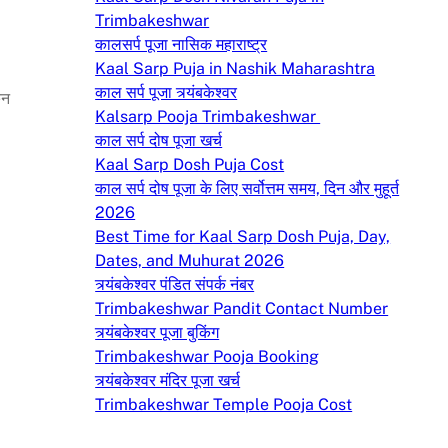
Trimbakeshwar
कालसर्प पूजा नासिक महाराष्ट्र
Kaal Sarp Puja in Nashik Maharashtra
काल सर्प पूजा त्र्यंबकेश्वर
िन
Kalsarp Pooja Trimbakeshwar
काल सर्प दोष पूजा खर्च
Kaal Sarp Dosh Puja Cost
काल सर्प दोष पूजा के लिए सर्वोत्तम समय, दिन और मुहूर्त
2026
Best Time for Kaal Sarp Dosh Puja, Day,
Dates, and Muhurat 2026
त्र्यंबकेश्वर पंडित संपर्क नंबर
Trimbakeshwar Pandit Contact Number
त्र्यंबकेश्वर पूजा बुकिंग
Trimbakeshwar Pooja Booking
त्र्यंबकेश्वर मंदिर पूजा खर्च
Trimbakeshwar Temple Pooja Cost