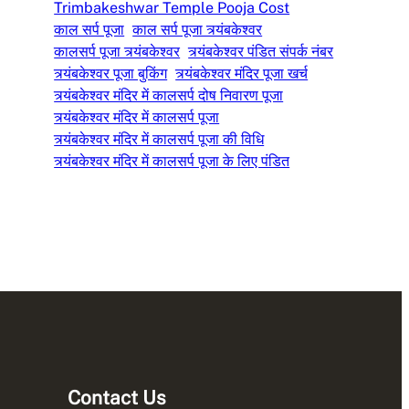
Trimbakeshwar Temple Pooja Cost
काल सर्प पूजा
काल सर्प पूजा त्र्यंबकेश्वर
कालसर्प पूजा त्र्यंबकेश्वर
त्र्यंबकेश्वर पंडित संपर्क नंबर
त्र्यंबकेश्वर पूजा बुकिंग
त्र्यंबकेश्वर मंदिर पूजा खर्च
त्र्यंबकेश्वर मंदिर में कालसर्प दोष निवारण पूजा
त्र्यंबकेश्वर मंदिर में कालसर्प पूजा
त्र्यंबकेश्वर मंदिर में कालसर्प पूजा की विधि
त्र्यंबकेश्वर मंदिर में कालसर्प पूजा के लिए पंडित
Contact Us