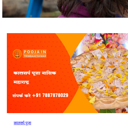
कालसर्प पूजा