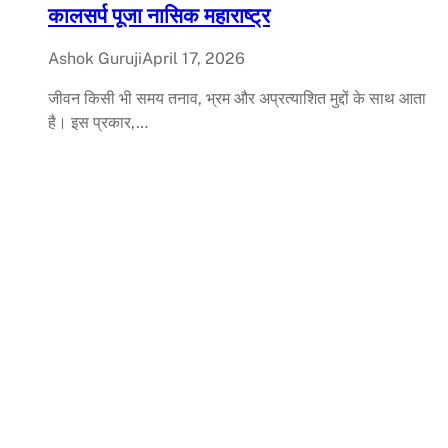
कालसर्प पूजा नासिक महाराष्ट्र
Ashok Guruji
April 17, 2026
जीवन किसी भी समय तनाव, भ्रम और अप्रत्याशित मुद्दों के साथ आता
है। इस प्रकार,…