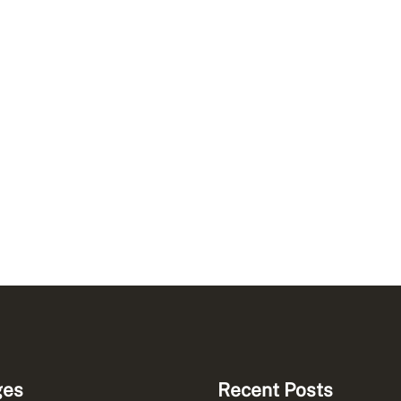
ges
Recent Posts