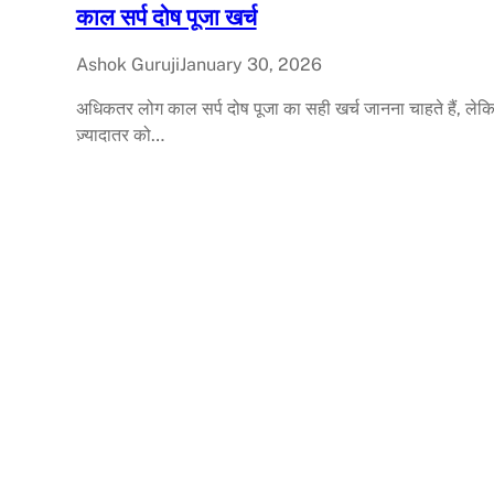
काल सर्प दोष पूजा खर्च
Ashok Guruji
January 30, 2026
अधिकतर लोग काल सर्प दोष पूजा का सही खर्च जानना चाहते हैं, लेक
ज़्यादातर को…